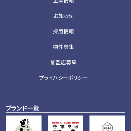
企業情報
お知らせ
採用情報
物件募集
加盟店募集
プライバシーポリシー
ブランド一覧