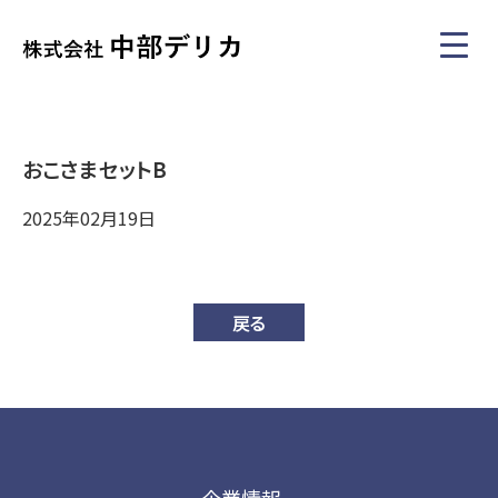
おこさまセットB
2025年02月19日
戻る